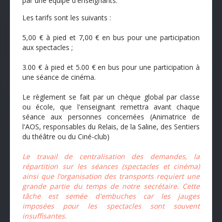
par une équipe d'enseignants.
Les tarifs sont les suivants :
5,00 € à pied et 7,00 € en bus pour une participation
aux spectacles ;
3.00 € à pied et 5.00 € en bus pour une participation à
une séance de cinéma.
Le règlement se fait par un chèque global par classe
ou école, que l'enseignant remettra avant chaque
séance aux personnes concernées (Animatrice de
l'AOS, responsables du Relais, de la Saline, des Sentiers
du théâtre ou du Ciné-club)
Le travail de centralisation des demandes, la
répartition sur les séances (spectacles et cinéma)
ainsi que l’organisation des transports requiert une
grande partie du temps de notre secrétaire. Cette
tâche est semée d'embuches car les jauges
imposées pour les spectacles sont souvent
insuffisantes.