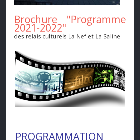
Brochure "Programme
2021-2022"
des relais culturels La Nef et La Saline
PROGRAMMATION