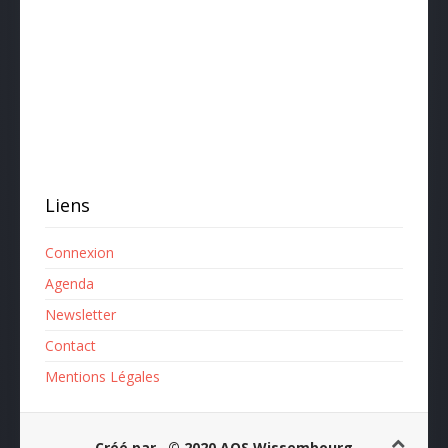
Liens
Connexion
Agenda
Newsletter
Contact
Mentions Légales
Créé par
© 2020 AOS Wissembourg