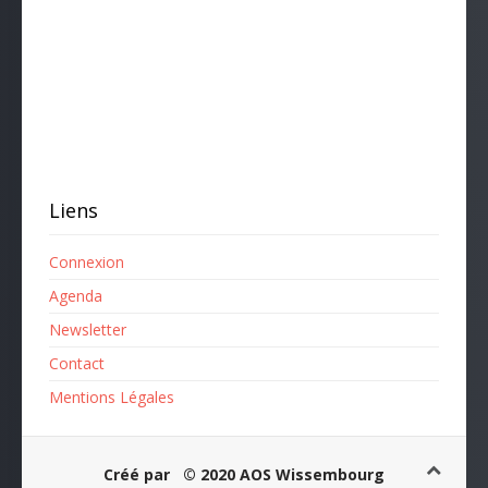
Liens
Connexion
Agenda
Newsletter
Contact
Mentions Légales
Créé par
© 2020 AOS Wissembourg