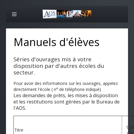
Manuels d'élèves
Séries d'ouvrages mis à votre
disposition par d'autres écoles du
secteur.
Pour avoir des informations sur les ouvrages, appelez
directement l'école ( n° de téléphone indiqué)
Les demandes de prêts, les mises à disposition
et les restitutions sont gérées par le Bureau de
l'AOS.
Cycl
Titre
cla