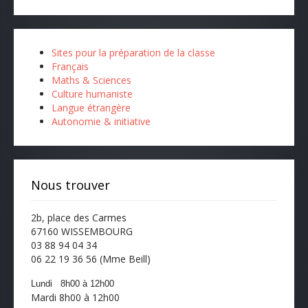
Sites pour la préparation de la classe
Français
Maths & Sciences
Culture humaniste
Langue étrangère
Autonomie & initiative
Nous trouver
2b, place des Carmes
67160 WISSEMBOURG
03 88 94 04 34
06 22 19 36 56 (Mme Beill)
Lundi 8h00 à 12h00
Mardi 8h00 à 12h00