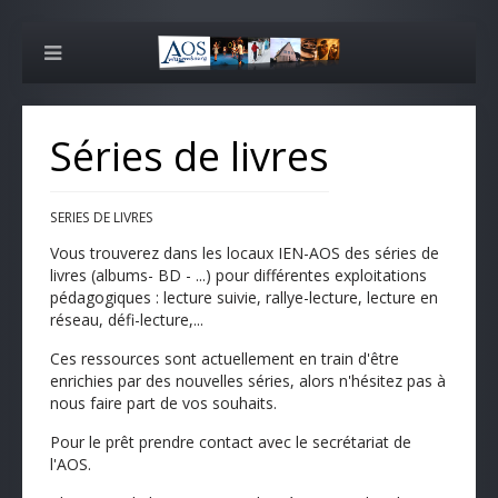
Séries de livres
SERIES DE LIVRES
Vous trouverez dans les locaux IEN-AOS des séries de
livres (albums- BD - ...) pour différentes exploitations
pédagogiques : lecture suivie, rallye-lecture, lecture en
réseau, défi-lecture,...
Ces ressources sont actuellement en train d'être
enrichies par des nouvelles séries, alors n'hésitez pas à
nous faire part de vos souhaits.
Pour le prêt prendre contact avec le secrétariat de
l'AOS.