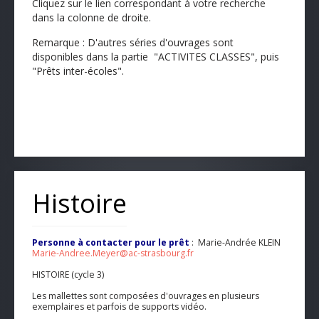
Cliquez sur le lien correspondant à votre recherche
dans la colonne de droite.
Remarque : D'autres séries d'ouvrages sont
disponibles dans la partie "ACTIVITES CLASSES", puis
"Prêts inter-écoles".
Histoire
Personne à contacter pour le prêt
: Marie-Andrée KLEIN
Marie-Andree.Meyer@ac-strasbourg.fr
HISTOIRE (cycle 3)
Les mallettes sont composées d'ouvrages en plusieurs
exemplaires et parfois de supports vidéo.