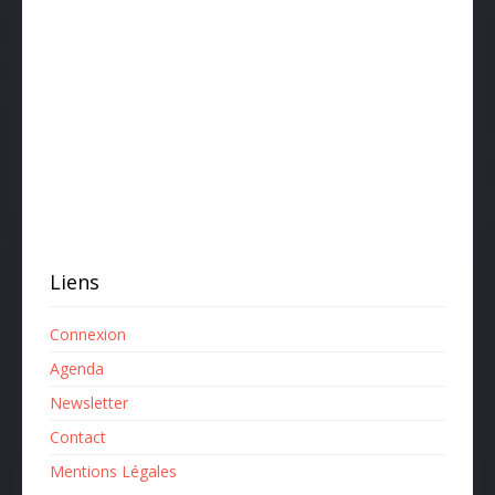
Liens
Connexion
Agenda
Newsletter
Contact
Mentions Légales