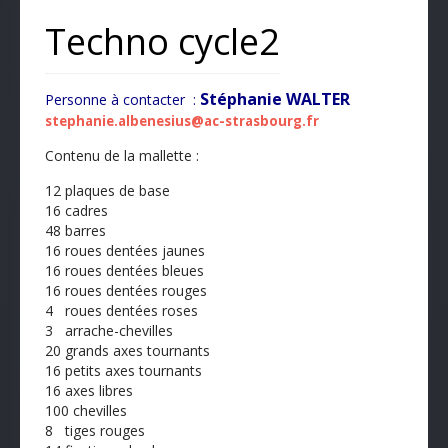
Techno cycle2
Stéphanie WALTER
Personne à contacter :
stephanie.albenesius@ac-strasbourg.fr
Contenu de la mallette :
12 plaques de base
16 cadres
48 barres
16 roues dentées jaunes
16 roues dentées bleues
16 roues dentées rouges
4 roues dentées roses
3 arrache-chevilles
20 grands axes tournants
16 petits axes tournants
16 axes libres
100 chevilles
8 tiges rouges